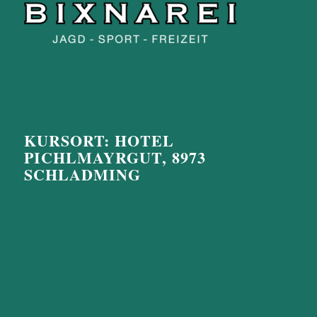
KURSORT: HOTEL
PICHLMAYRGUT, 8973
SCHLADMING