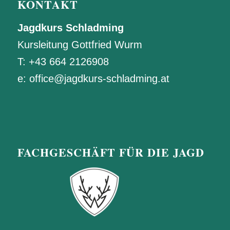
KONTAKT
Jagdkurs Schladming
Kursleitung Gottfried Wurm
T:
+43 664 2126908
e:
office@jagdkurs-schladming.at
FACHGESCHÄFT FÜR DIE JAGD