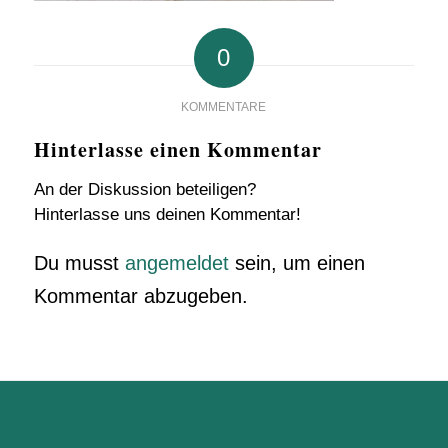
0
KOMMENTARE
Hinterlasse einen Kommentar
An der Diskussion beteiligen?
Hinterlasse uns deinen Kommentar!
Du musst
angemeldet
sein, um einen
Kommentar abzugeben.