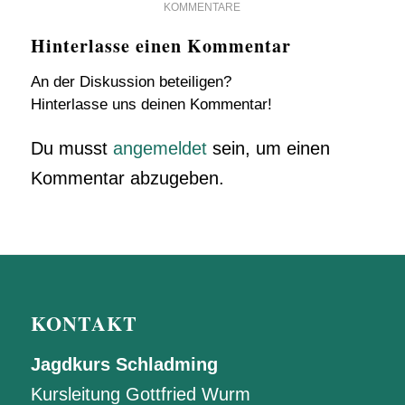
KOMMENTARE
Hinterlasse einen Kommentar
An der Diskussion beteiligen?
Hinterlasse uns deinen Kommentar!
Du musst
angemeldet
sein, um einen
Kommentar abzugeben.
KONTAKT
Jagdkurs Schladming
Kursleitung Gottfried Wurm