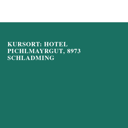
KURSORT: HOTEL
PICHLMAYRGUT, 8973
SCHLADMING