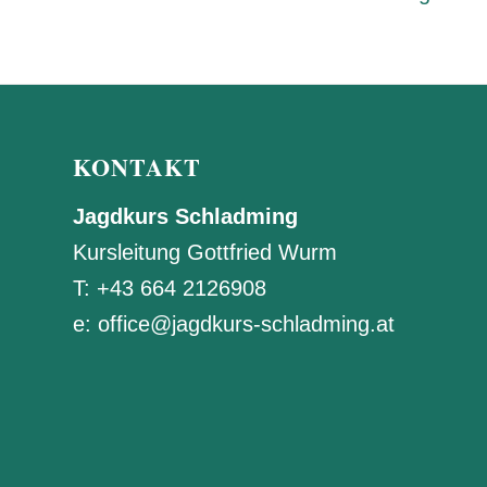
KONTAKT
Jagdkurs Schladming
Kursleitung Gottfried Wurm
T:
+43 664 2126908
e:
office@jagdkurs-schladming.at