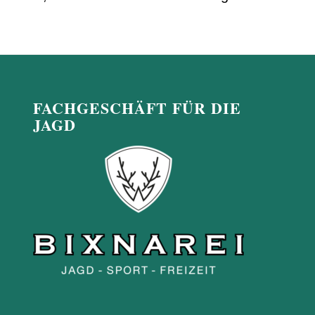
FACHGESCHÄFT FÜR DIE
JAGD