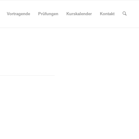
Vortragende
Prüfungen
Kurskalender
Kontakt